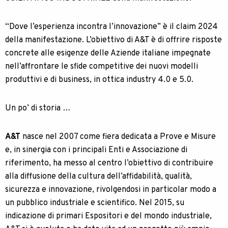
“Dove l’esperienza incontra l’innovazione” è il claim 2024
della manifestazione. L’obiettivo di A&T è di offrire risposte
concrete alle esigenze delle Aziende italiane impegnate
nell’affrontare le sfide competitive dei nuovi modelli
produttivi e di business, in ottica industry 4.0 e 5.0.
Un po’ di storia …
A&T
nasce nel 2007 come fiera dedicata a Prove e Misure
e, in sinergia con i principali Enti e Associazione di
riferimento, ha messo al centro l’obiettivo di contribuire
alla diffusione della cultura dell’affidabilità, qualità,
sicurezza e innovazione, rivolgendosi in particolar modo a
un pubblico industriale e scientifico. Nel 2015, su
indicazione di primari Espositori e del mondo industriale,