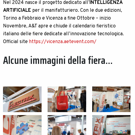
Nel 2024 nasce il progetto dedicato all’
INTELLIGENZA
ARTIFICIALE
per il manifatturiero. Con le due edizioni,
Torino a Febbraio e Vicenza a fine Ottobre – inizio
Novembre, A&T apre e chiude il calendario fieristico
italiano delle fiere dedicate all’innovazione tecnologica.
Official site
https://vicenza.aetevent.com/
Alcune immagini della fiera...