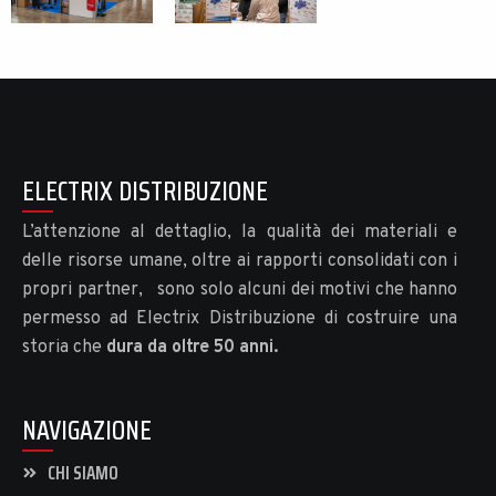
ELECTRIX DISTRIBUZIONE
L’attenzione al dettaglio, la qualità dei materiali e
delle risorse umane, oltre ai rapporti consolidati con i
propri partner, sono solo alcuni dei motivi che hanno
permesso ad Electrix Distribuzione di costruire una
storia che
dura da oltre 50 anni.
NAVIGAZIONE
CHI SIAMO