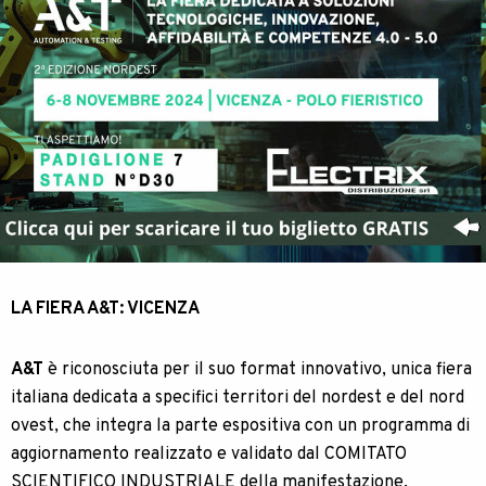
LA FIERA A&T: VICENZA
A&T
è riconosciuta per il suo format innovativo, unica fiera
italiana dedicata a specifici territori del nordest e del nord
ovest, che integra la parte espositiva con un programma di
aggiornamento realizzato e validato dal COMITATO
SCIENTIFICO INDUSTRIALE della manifestazione.