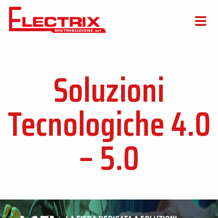
Soluzioni
Tecnologiche 4.0
– 5.0