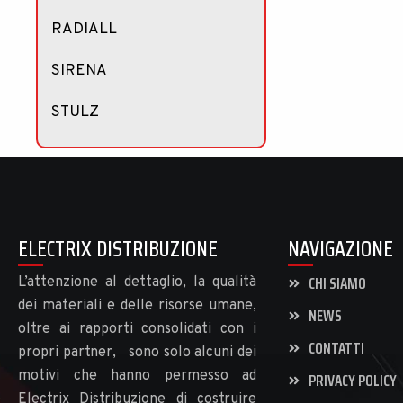
RADIALL
SIRENA
STULZ
ELECTRIX DISTRIBUZIONE
NAVIGAZIONE
CHI SIAMO
L’attenzione al dettaglio, la qualità
dei materiali e delle risorse umane,
NEWS
oltre ai rapporti consolidati con i
CONTATTI
propri partner, sono solo alcuni dei
motivi che hanno permesso ad
PRIVACY POLICY
Electrix Distribuzione di costruire