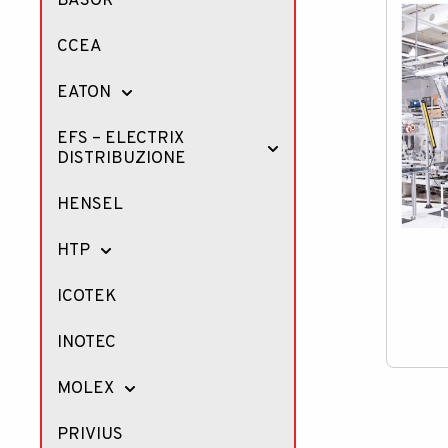
BASOR
CCEA
EATON
EFS – ELECTRIX
DISTRIBUZIONE
HENSEL
HTP
ICOTEK
INOTEC
MOLEX
PRIVIUS