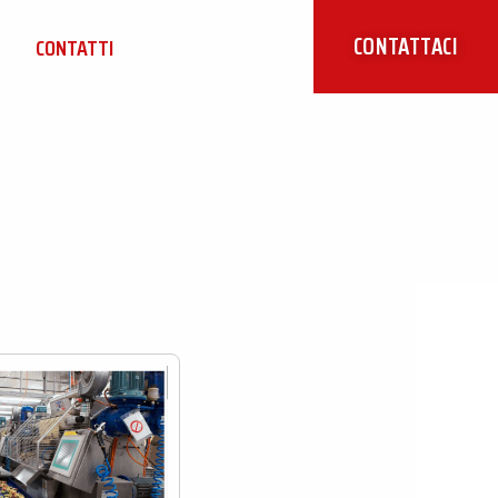
CONTATTACI
CONTATTI