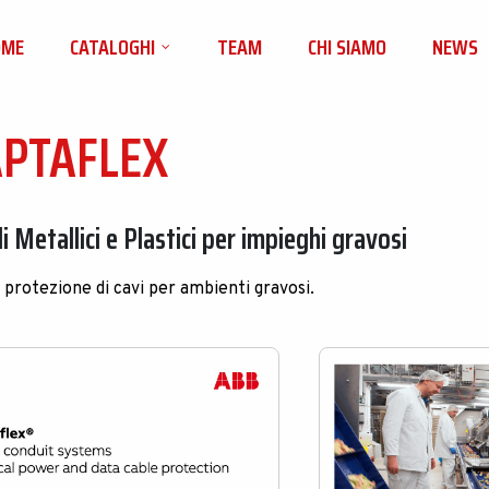
OME
CATALOGHI
TEAM
CHI SIAMO
NEWS
PTAFLEX
 Metallici e Plastici per impieghi gravosi
 protezione di cavi per ambienti gravosi.