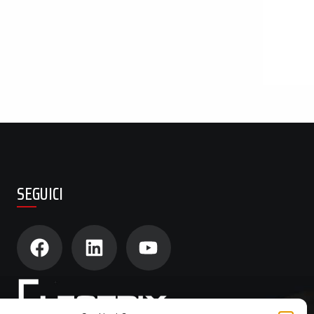
SEGUICI