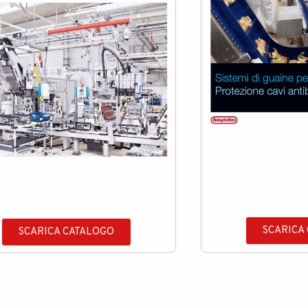
SCARICA
SCARICA CATALOGO