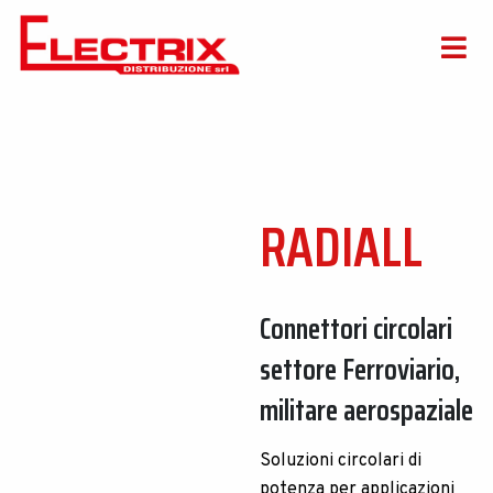
RADIALL
Connettori circolari
settore Ferroviario,
militare aerospaziale
Soluzioni circolari di
potenza per applicazioni