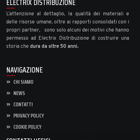
ELECTRIX DISTRIBUZIONE
L’attenzione al dettaglio, la qualità dei materiali e
delle risorse umane, oltre ai rapporti consolidati con i
propri partner, sono solo alcuni dei motivi che hanno
permesso ad Electrix Distribuzione di costruire una
storia che
dura da oltre 50 anni.
NAVIGAZIONE
CHI SIAMO
NEWS
CONTATTI
PRIVACY POLICY
COOKIE POLICY