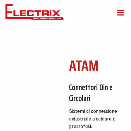
ATAM
Connettori Din e
Circolari
Sistemi di connessione
industriale a cablare o
pressofusi.