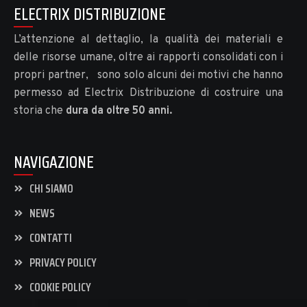
ELECTRIX DISTRIBUZIONE
L’attenzione al dettaglio, la qualità dei materiali e
delle risorse umane, oltre ai rapporti consolidati con i
propri partner, sono solo alcuni dei motivi che hanno
permesso ad Electrix Distribuzione di costruire una
storia che
dura da oltre 50 anni.
NAVIGAZIONE
CHI SIAMO
NEWS
CONTATTI
PRIVACY POLICY
COOKIE POLICY