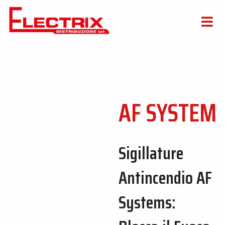
AF SYSTEM
Sigillature
Antincendio AF
Systems: