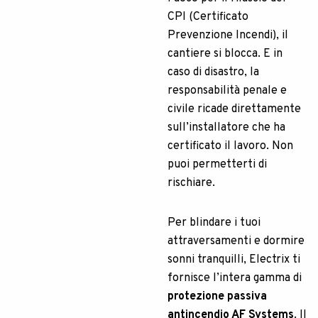
CPI (Certificato
Prevenzione Incendi), il
cantiere si blocca. E in
caso di disastro, la
responsabilità penale e
civile ricade direttamente
sull’installatore che ha
certificato il lavoro. Non
puoi permetterti di
rischiare.
Per blindare i tuoi
attraversamenti e dormire
sonni tranquilli, Electrix ti
fornisce l’intera gamma di
protezione passiva
antincendio AF Systems
. Il