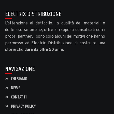
ELECTRIX DISTRIBUZIONE
L’attenzione al dettaglio, la qualità dei materiali e
delle risorse umane, oltre ai rapporti consolidati con i
propri partner, sono solo alcuni dei motivi che hanno
permesso ad Electrix Distribuzione di costruire una
storia che
dura da oltre 50 anni.
NAVIGAZIONE
CHI SIAMO
NEWS
CONTATTI
PRIVACY POLICY