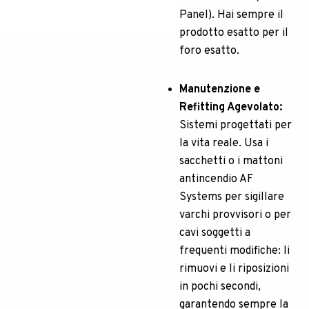
Panel). Hai sempre il
prodotto esatto per il
foro esatto.
Manutenzione e
Refitting Agevolato:
Sistemi progettati per
la vita reale. Usa i
sacchetti o i mattoni
antincendio AF
Systems per sigillare
varchi provvisori o per
cavi soggetti a
frequenti modifiche: li
rimuovi e li riposizioni
in pochi secondi,
garantendo sempre la