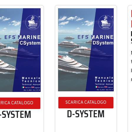
SCARICA CATALOGO
ARICA CATALOGO
D-SYSTEM
-SYSTEM