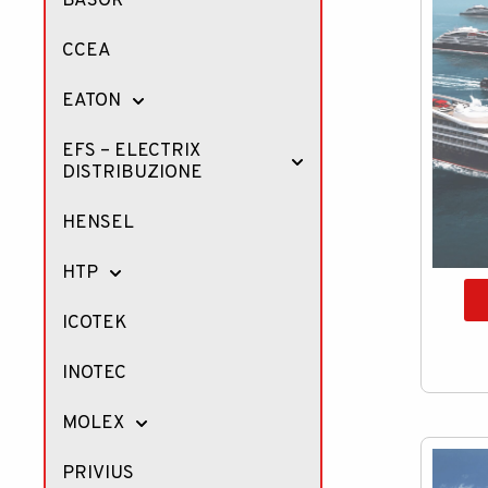
BASOR
CCEA
EATON
EFS – ELECTRIX
DISTRIBUZIONE
HENSEL
HTP
ICOTEK
INOTEC
MOLEX
PRIVIUS