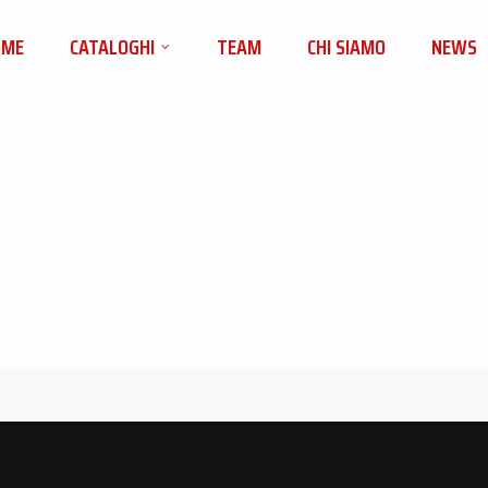
OME
CATALOGHI
TEAM
CHI SIAMO
NEWS