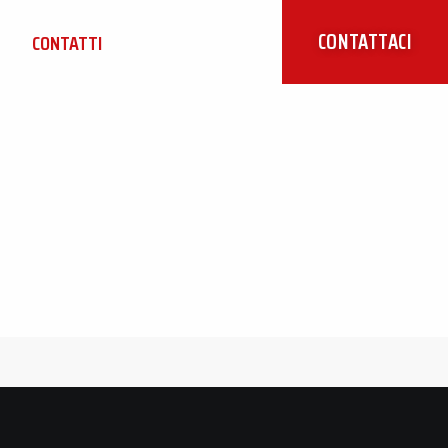
CONTATTACI
CONTATTI