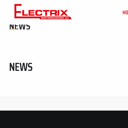
H
NEWS
NEWS