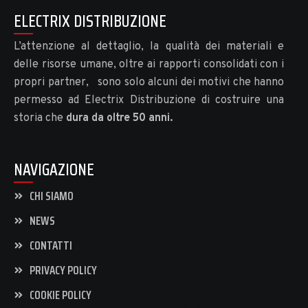
ELECTRIX DISTRIBUZIONE
L’attenzione al dettaglio, la qualità dei materiali e
delle risorse umane, oltre ai rapporti consolidati con i
propri partner, sono solo alcuni dei motivi che hanno
permesso ad Electrix Distribuzione di costruire una
storia che
dura da oltre 50 anni.
NAVIGAZIONE
CHI SIAMO
NEWS
CONTATTI
PRIVACY POLICY
COOKIE POLICY