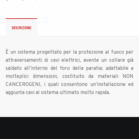
DESCRIZIONE
È un sistema progettato per la protezione al fuoco per
attraversamenti di cavi elettrici, avente un collare già
saldato all’interno del foro della paratia; adattabile a
molteplici dimensioni, costituito da materiali NON
CANCEROGENI, i quali consentono un’installazione ed
aggiunta cavi al sistema ultimato molto rapida.