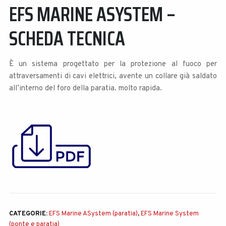
EFS MARINE ASYSTEM –
SCHEDA TECNICA
È un sistema progettato per la protezione al fuoco per
attraversamenti di cavi elettrici, avente un collare già saldato
all’interno del foro della paratia. molto rapida.
CATEGORIE:
EFS Marine ASystem (paratia)
,
EFS Marine System
(ponte e paratia)