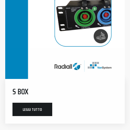
S BOX
LEGGI TUTTO