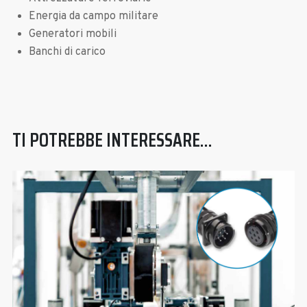
Energia da campo militare
Generatori mobili
Banchi di carico
TI POTREBBE INTERESSARE…