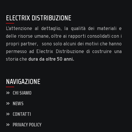
ELECTRIX DISTRIBUZIONE
L’attenzione al dettaglio, la qualità dei materiali e
delle risorse umane, oltre ai rapporti consolidati con i
propri partner, sono solo alcuni dei motivi che hanno
permesso ad Electrix Distribuzione di costruire una
storia che
dura da oltre 50 anni.
NAVIGAZIONE
CHI SIAMO
NEWS
CONTATTI
PRIVACY POLICY