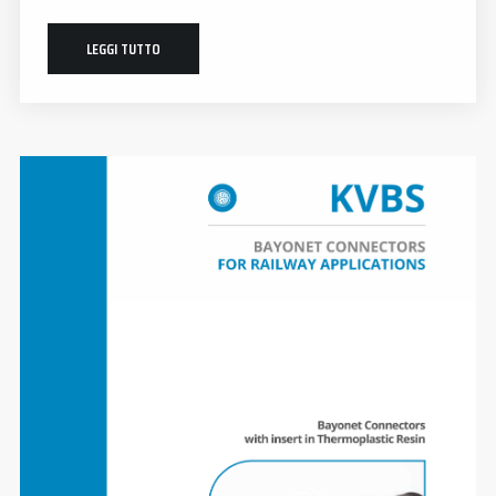
LEGGI TUTTO