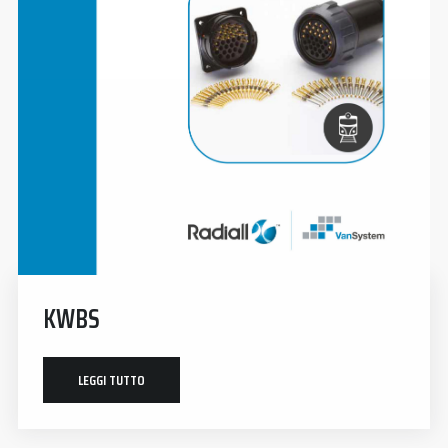
KWBS
LEGGI TUTTO