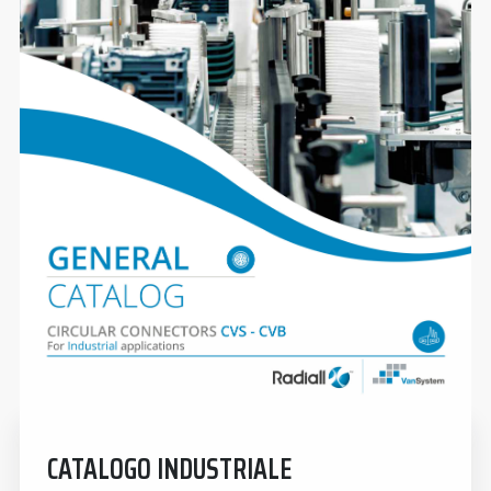
CATALOGO INDUSTRIALE