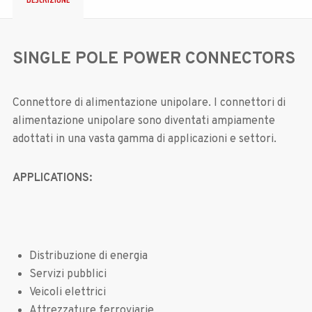
SINGLE POLE POWER CONNECTORS
Connettore di alimentazione unipolare. I connettori di
alimentazione unipolare sono diventati ampiamente
adottati in una vasta gamma di applicazioni e settori.
APPLICATIONS:
Distribuzione di energia
Servizi pubblici
Veicoli elettrici
Attrezzature ferroviarie