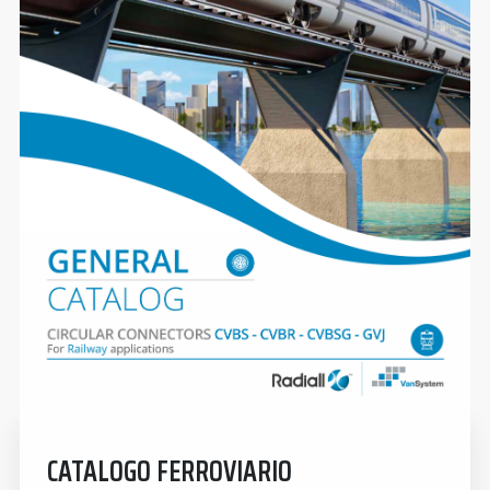
CATALOGO FERROVIARIO