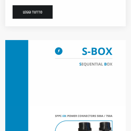
LEGGI TUTTO