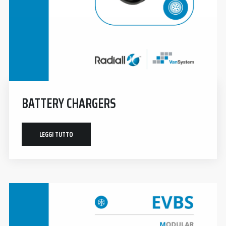
BATTERY CHARGERS
LEGGI TUTTO