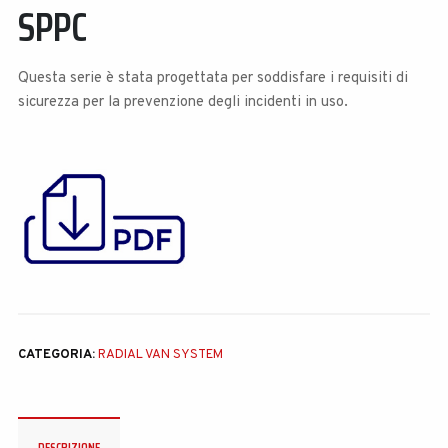
SPPC
Questa serie è stata progettata per soddisfare i requisiti di
sicurezza per la prevenzione degli incidenti in uso.
CATEGORIA:
RADIAL VAN SYSTEM
DESCRIZIONE